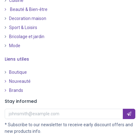
Cuisine
Beauté & Bien-être
Decoration maison
Sport & Loisirs
Bricolage et jardin
Mode
Liens utiles
Boutique
Nouveauté
​
Brands
Stay informed
* Subscribe to our newsletter to receive early discount offers and
new products info.