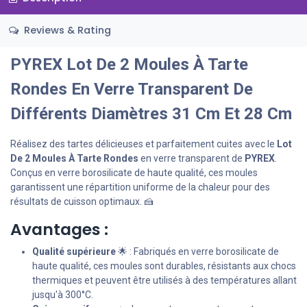
Reviews & Rating
PYREX Lot De 2 Moules À Tarte
Rondes En Verre Transparent De
Différents Diamètres 31 Cm Et 28 Cm
Réalisez des tartes délicieuses et parfaitement cuites avec le
Lot
De 2 Moules À Tarte Rondes
en verre transparent de
PYREX
.
Conçus en verre borosilicate de haute qualité, ces moules
garantissent une répartition uniforme de la chaleur pour des
résultats de cuisson optimaux. 🍰
Avantages :
Qualité supérieure
🌟 : Fabriqués en verre borosilicate de
haute qualité, ces moules sont durables, résistants aux chocs
thermiques et peuvent être utilisés à des températures allant
jusqu'à 300°C.