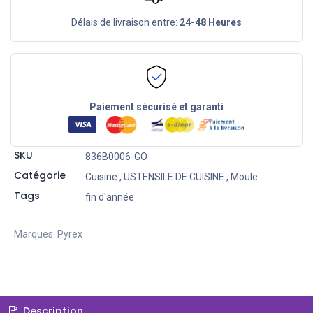
Délais de livraison entre:
24-48 Heures
Paiement sécurisé et garanti
SKU
836B0006-GO
Catégorie
Cuisine
,
USTENSILE DE CUISINE
,
Moule
Tags
fin d'année
Marques
:
Pyrex
Description