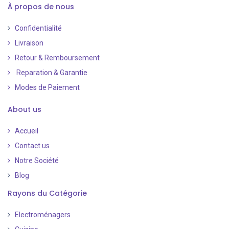
À propos de nous
Confidentialité
Livraison
Retour & Remboursement
Reparation & Garantie
Modes de Paiement
​
About us
Accueil
Contact us
Notre Société
Blog
Rayons du Catégorie
Electroménagers