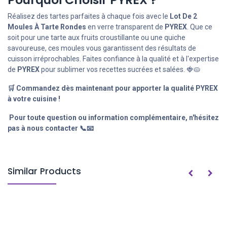
Réalisez des tartes parfaites à chaque fois avec le
Lot De 2
Moules À Tarte Rondes
en verre transparent de
PYREX
. Que ce
soit pour une tarte aux fruits croustillante ou une quiche
savoureuse, ces moules vous garantissent des résultats de
cuisson irréprochables. Faites confiance à la qualité et à l'expertise
de
PYREX
pour sublimer vos recettes sucrées et salées. 🍓🥧
🛒 Commandez dès maintenant pour apporter la qualité PYREX
à votre cuisine !
Pour toute question ou information complémentaire, n'hésitez
pas à nous contacter 📞📧
Similar Products