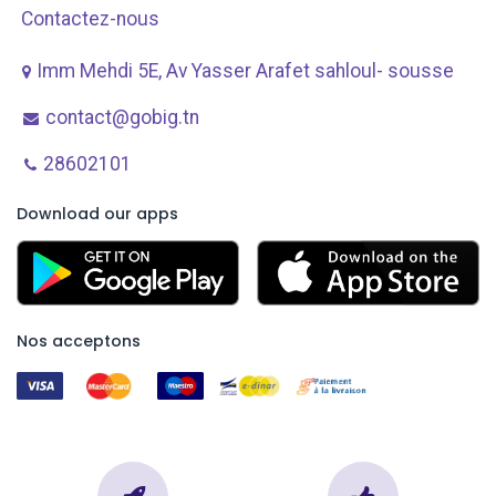
Contactez-nous
Imm Mehdi 5E, Av ​Yasser Arafet sahloul- sousse
contact@gobig.tn
28602101
Download our apps
Nos acceptons