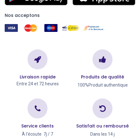
Nos acceptons
Livraison rapide
Produits de qualité
Entre 24 et 72 heures
100%Produit authentique
Service clients
Satisfait ou remboursé
À l'écoute 7j / 7
Dans les 14 j