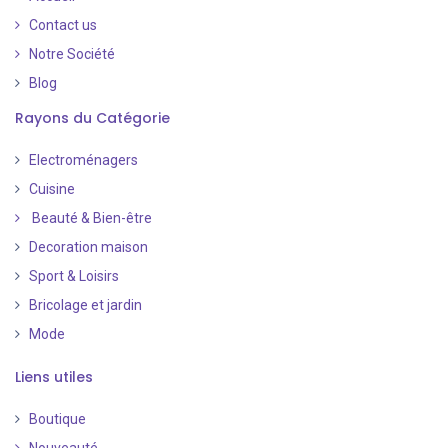
Contact us
Notre Société
Blog
Rayons du Catégorie
Electroménagers
Cuisine
Beauté & Bien-être
Decoration maison
Sport & Loisirs
Bricolage et jardin
Mode
Liens utiles
Boutique