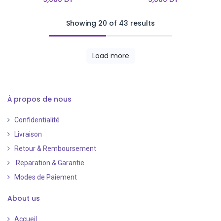
Showing 20 of 43 results
Load more
À propos de nous
Confidentialité
Livraison
Retour & Remboursement
Reparation & Garantie
Modes de Paiement
​
About us
Accueil