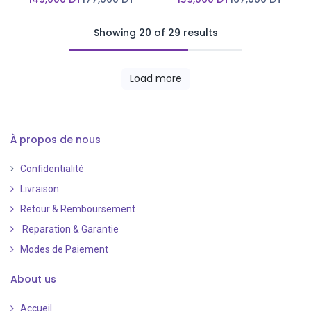
Showing 20 of 29 results
Load more
À propos de nous
Confidentialité
Livraison
Retour & Remboursement
Reparation & Garantie
Modes de Paiement
​
About us
Accueil