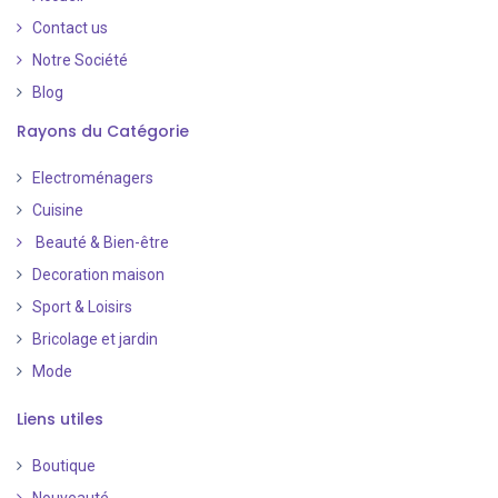
Contact us
Notre Société
Blog
Rayons du Catégorie
Electroménagers
Cuisine
Beauté & Bien-être
Decoration maison
Sport & Loisirs
Bricolage et jardin
Mode
Liens utiles
Boutique