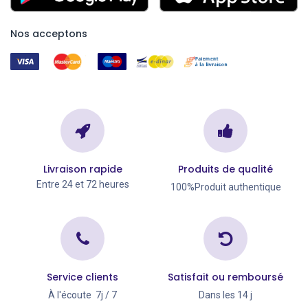
Nos acceptons
Livraison rapide
Produits de qualité
Entre 24 et 72 heures
100%Produit authentique
Service clients
Satisfait ou remboursé
À l'écoute 7j / 7
Dans les 14 j