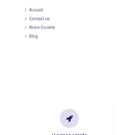
Accueil
Contact us
Notre Société
Blog