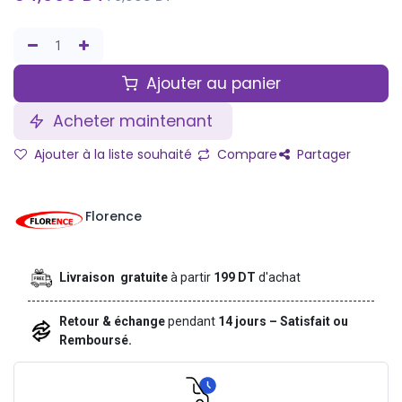
Ajouter au panier
Acheter maintenant
Ajouter à la liste souhaité
Compare
Partager
Florence
Livraison gratuite
à partir
199 DT
d'achat
Retour & échange
pendant
14 jours – Satisfait ou
Remboursé.