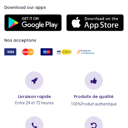
Download our apps
Nos acceptons
Livraison rapide
Produits de qualité
Entre 24 et 72 heures
100%Produit authentique