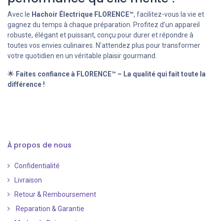
Avec le
Hachoir Électrique FLORENCE™
, facilitez-vous la vie et
gagnez du temps à chaque préparation. Profitez d’un appareil
robuste, élégant et puissant, conçu pour durer et répondre à
toutes vos envies culinaires. N’attendez plus pour transformer
votre quotidien en un véritable plaisir gourmand.
🌟
Faites confiance à FLORENCE™ – La qualité qui fait toute la
différence !
À propos de nous
Confidentialité
Livraison
Retour & Remboursement
Reparation & Garantie