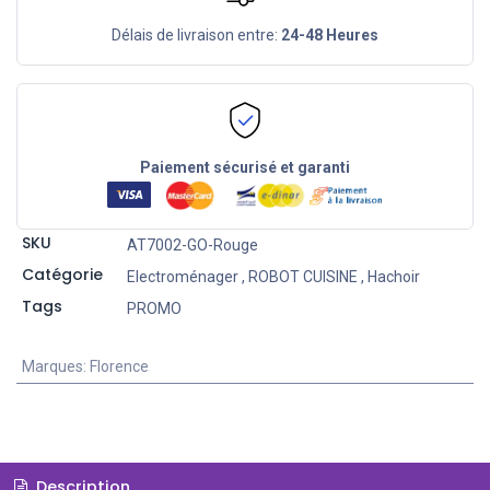
Délais de livraison entre:
24-48 Heures
Paiement sécurisé et garanti
SKU
AT7002-GO-Rouge
Catégorie
Electroménager
,
ROBOT CUISINE
,
Hachoir
Tags
PROMO
Marques
:
Florence
Description