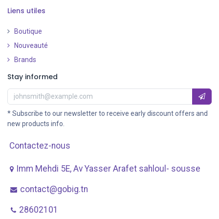
Liens utiles
Boutique
Nouveauté
​
Brands
Stay informed
* Subscribe to our newsletter to receive early discount offers and
new products info.
Contactez-nous
Imm Mehdi 5E, Av ​Yasser Arafet sahloul- sousse
contact@gobig.tn
28602101