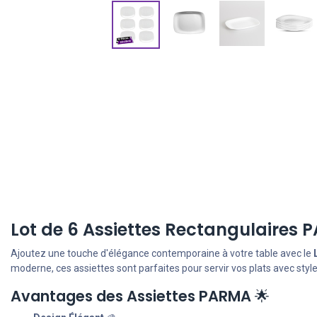
Lot de 6 Assiettes Rectangulaires
Ajoutez une touche d'élégance contemporaine à votre table avec le
moderne, ces assiettes sont parfaites pour servir vos plats avec style
Avantages des Assiettes PARMA
🌟