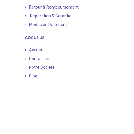
Retour & Remboursement
Reparation & Garantie
Modes de Paiement
​
About us
Accueil
Contact us
Notre Société
Blog