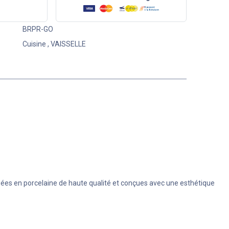
BRPR-GO
Cuisine
,
VAISSELLE
uées en porcelaine de haute qualité et conçues avec une esthétique