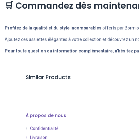
🛒 Commandez dès maintenan
Profitez de la qualité et du style incomparables
offerts par Bormiol
Ajoutez ces assiettes élégantes à votre collection et découvrez un n
Pour toute question ou information complémentaire, n'hésitez pa
Similar Products
À propos de nous
Confidentialité
Livraison