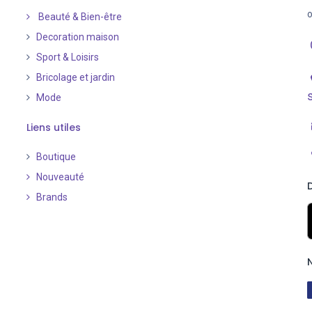
o
Beauté & Bien-être
Decoration maison
Sport & Loisirs
Bricolage et jardin
Mode
Liens utiles
Boutique
Nouveauté
​
Brands