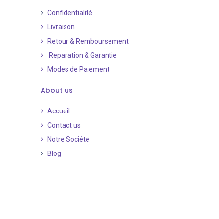
Confidentialité
Livraison
Retour & Remboursement
Reparation & Garantie
Modes de Paiement
​
About us
Accueil
Contact us
Notre Société
Blog