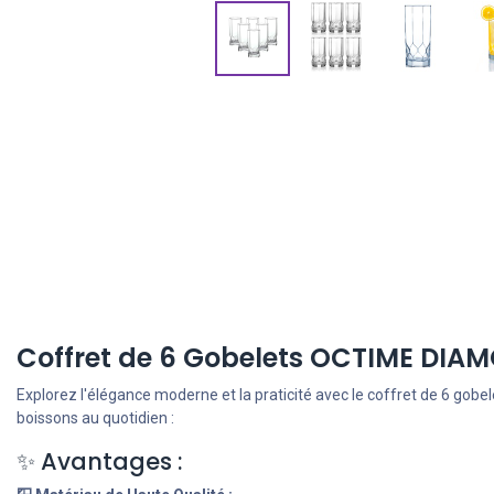
Coffret de 6 Gobelets OCTIME DIAM
Explorez l'élégance moderne et la praticité avec le coffret de 6 gob
boissons au quotidien :
✨ Avantages :