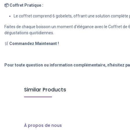
📦 Coffret Pratique :
Le coffret comprend 6 gobelets, offrant une solution complète po
Faites de chaque boisson un moment d'élégance avec le Coffret de 6 
dégustations quotidiennes.
🛒
Commandez Maintenant !
Pour toute question ou information complémentaire, n'hésitez pa
Similar Products
À propos de nous