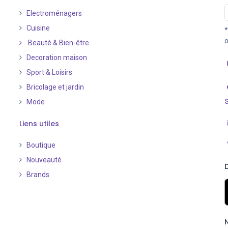
Electroménagers
Cuisine
*
o
Beauté & Bien-être
Decoration maison
Sport & Loisirs
Bricolage et jardin
Mode
Liens utiles
Boutique
Nouveauté
​
Brands