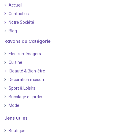
Accueil
Contact us
Notre Société
Blog
Rayons du Catégorie
Electroménagers
Cuisine
Beauté & Bien-être
Decoration maison
Sport & Loisirs
Bricolage et jardin
Mode
Liens utiles
Boutique