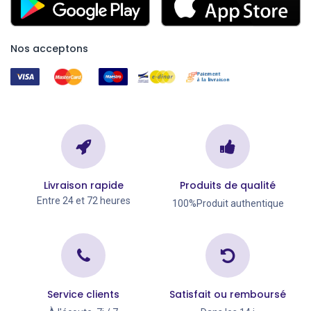
Nos acceptons
Livraison rapide
Produits de qualité
Entre 24 et 72 heures
100%Produit authentique
Service clients
Satisfait ou remboursé