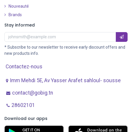
Nouveauté
​
Brands
Stay informed
* Subscribe to our newsletter to receive early discount offers and
new products info.
Contactez-nous
Imm Mehdi 5E, Av ​Yasser Arafet sahloul- sousse
contact@gobig.tn
28602101
Download our apps