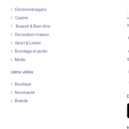
Electroménagers
Cuisine
*
o
Beauté & Bien-être
Decoration maison
Sport & Loisirs
Bricolage et jardin
Mode
Liens utiles
Boutique
Nouveauté
​
Brands