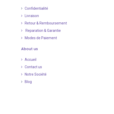
Confidentialité
Livraison
Retour & Remboursement
Reparation & Garantie
Modes de Paiement
​
About us
Accueil
Contact us
Notre Société
Blog