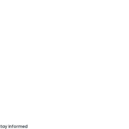
Stay informed