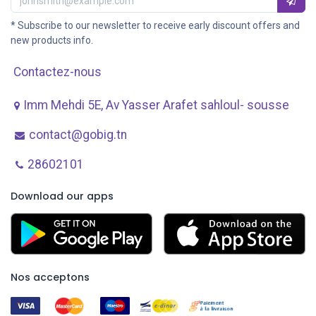
* Subscribe to our newsletter to receive early discount offers and
new products info.
Contactez-nous
Imm Mehdi 5E, Av ​Yasser Arafet sahloul- sousse
contact@gobig.tn
28602101
Download our apps
Nos acceptons