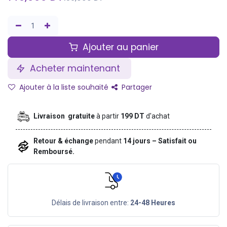
Ajouter au panier
Acheter maintenant
Ajouter à la liste souhaité
Partager
Livraison gratuite
à partir
199 DT
d'achat
Retour & échange
pendant
14 jours – Satisfait ou
Remboursé.
Délais de livraison entre:
24-48 Heures