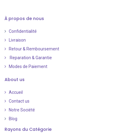
À propos de nous
Confidentialité
Livraison
Retour & Remboursement
Reparation & Garantie
Modes de Paiement
​
About us
Accueil
Contact us
Notre Société
Blog
Rayons du Catégorie