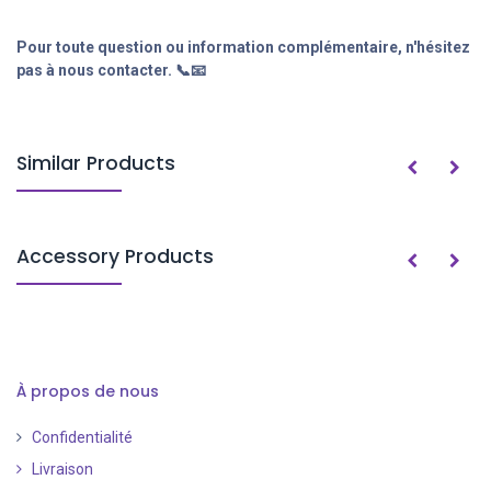
Pour toute question ou information complémentaire, n'hésitez
pas à nous contacter. 📞📧
Similar Products
Accessory Products
À propos de nous
Confidentialité
Livraison