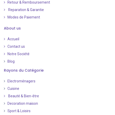
Retour & Remboursement
Reparation & Garantie
Modes de Paiement
​
About us
Accueil
Contact us
Notre Société
Blog
Rayons du Catégorie
Electroménagers
Cuisine
Beauté & Bien-être
Decoration maison
Sport & Loisirs