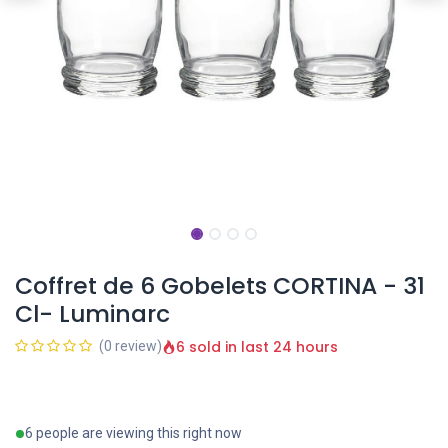
Coffret de 6 Gobelets CORTINA - 31
Cl- Luminarc
6 sold in last 24 hours
(0 review)
6 people are viewing this right now