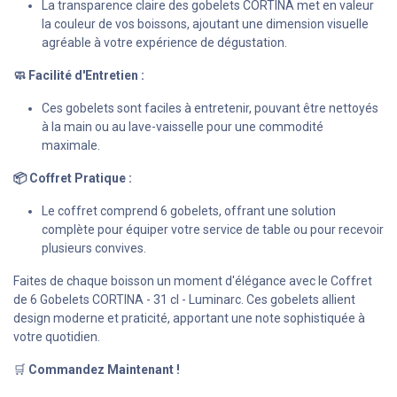
La transparence claire des gobelets CORTINA met en valeur
la couleur de vos boissons, ajoutant une dimension visuelle
agréable à votre expérience de dégustation.
🧼 Facilité d'Entretien :
Ces gobelets sont faciles à entretenir, pouvant être nettoyés
à la main ou au lave-vaisselle pour une commodité
maximale.
📦 Coffret Pratique :
Le coffret comprend 6 gobelets, offrant une solution
complète pour équiper votre service de table ou pour recevoir
plusieurs convives.
Faites de chaque boisson un moment d'élégance avec le Coffret
de 6 Gobelets CORTINA - 31 cl - Luminarc. Ces gobelets allient
design moderne et praticité, apportant une note sophistiquée à
votre quotidien.
🛒
Commandez Maintenant !