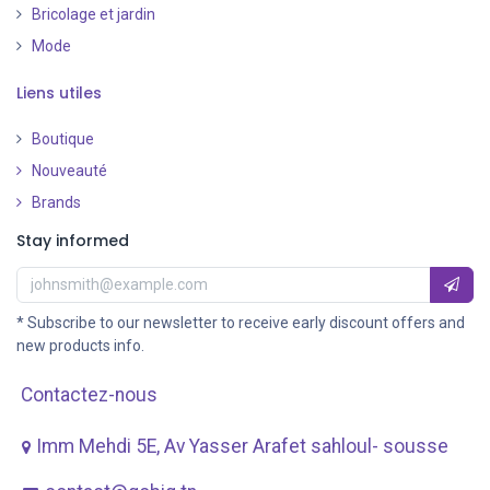
Bricolage et jardin
Mode
Liens utiles
Boutique
Nouveauté
​
Brands
Stay informed
* Subscribe to our newsletter to receive early discount offers and
new products info.
Contactez-nous
Imm Mehdi 5E, Av ​Yasser Arafet sahloul- sousse