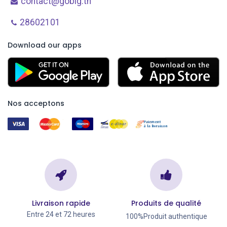
contact@gobig.tn
28602101
Download our apps
Nos acceptons
Livraison rapide
Produits de qualité
Entre 24 et 72 heures
100%Produit authentique