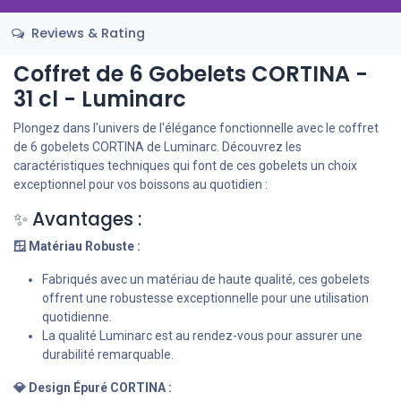
Reviews & Rating
Coffret de 6 Gobelets CORTINA -
31 cl - Luminarc
Plongez dans l'univers de l'élégance fonctionnelle avec le coffret
de 6 gobelets CORTINA de Luminarc. Découvrez les
caractéristiques techniques qui font de ces gobelets un choix
exceptionnel pour vos boissons au quotidien :
✨ Avantages :
🪟 Matériau Robuste :
Fabriqués avec un matériau de haute qualité, ces gobelets
offrent une robustesse exceptionnelle pour une utilisation
quotidienne.
La qualité Luminarc est au rendez-vous pour assurer une
durabilité remarquable.
💎 Design Épuré CORTINA :