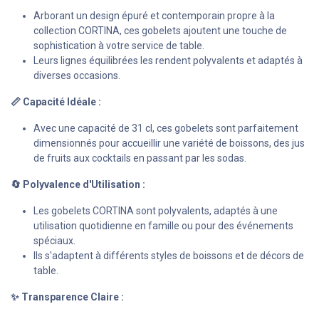
Arborant un design épuré et contemporain propre à la
collection CORTINA, ces gobelets ajoutent une touche de
sophistication à votre service de table.
Leurs lignes équilibrées les rendent polyvalents et adaptés à
diverses occasions.
📏 Capacité Idéale :
Avec une capacité de 31 cl, ces gobelets sont parfaitement
dimensionnés pour accueillir une variété de boissons, des jus
de fruits aux cocktails en passant par les sodas.
🔄 Polyvalence d'Utilisation :
Les gobelets CORTINA sont polyvalents, adaptés à une
utilisation quotidienne en famille ou pour des événements
spéciaux.
Ils s'adaptent à différents styles de boissons et de décors de
table.
✨ Transparence Claire :