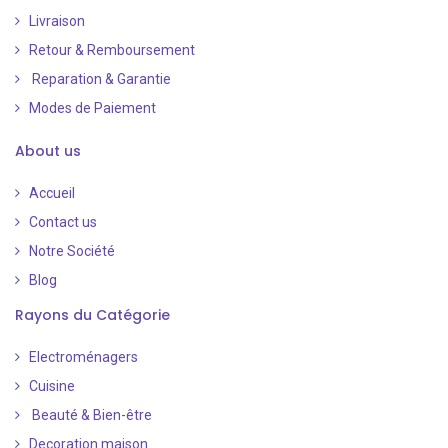
Livraison
Retour & Remboursement
Reparation & Garantie
Modes de Paiement
​
About us
Accueil
Contact us
Notre Société
Blog
Rayons du Catégorie
Electroménagers
Cuisine
Beauté & Bien-être
Decoration maison