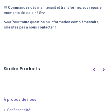
🛒
Commandez dès maintenant et transformez vos repas en
moments de plaisir ! 🍲✨
📞📧 Pour toute question ou information complémentaire,
n'hésitez pas à nous contacter !
Similar Products
À propos de nous
Confidentialité