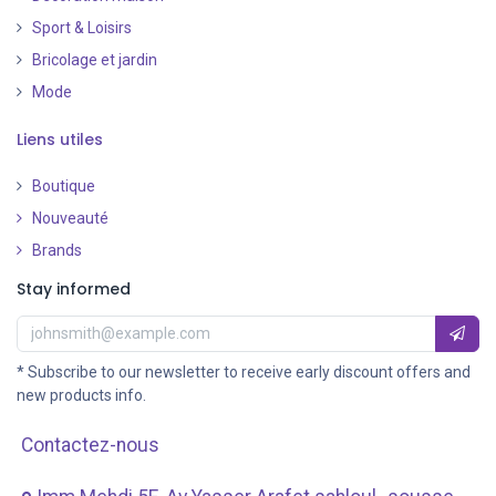
Sport & Loisirs
Bricolage et jardin
Mode
Liens utiles
Boutique
Nouveauté
​
Brands
Stay informed
* Subscribe to our newsletter to receive early discount offers and
new products info.
Contactez-nous