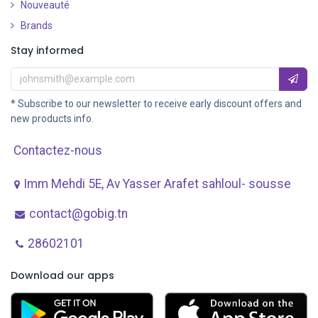
Nouveauté
​
Brands
Stay informed
* Subscribe to our newsletter to receive early discount offers and
new products info.
Contactez-nous
Imm Mehdi 5E, Av ​Yasser Arafet sahloul- sousse
contact@gobig.tn
28602101
Download our apps