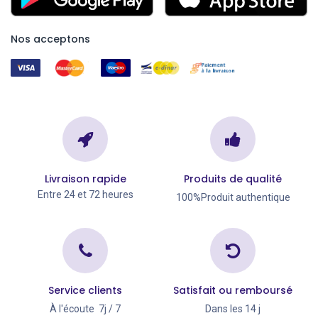
Nos acceptons
Livraison rapide
Produits de qualité
Entre 24 et 72 heures
100%Produit authentique
Service clients
Satisfait ou remboursé
À l'écoute 7j / 7
Dans les 14 j