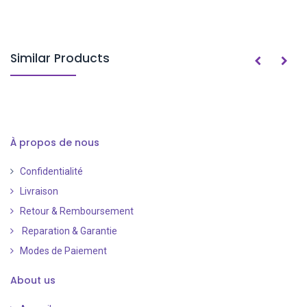
Similar Products
À propos de nous
Confidentialité
Livraison
Retour & Remboursement
Reparation & Garantie
Modes de Paiement
​
About us