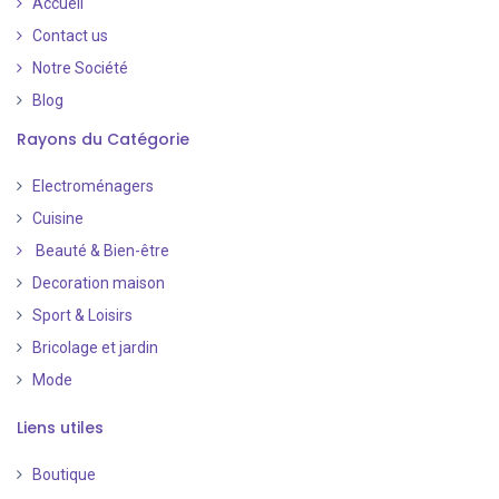
Accueil
Contact us
Notre Société
Blog
Rayons du Catégorie
Electroménagers
Cuisine
Beauté & Bien-être
Decoration maison
Sport & Loisirs
Bricolage et jardin
Mode
Liens utiles
Boutique