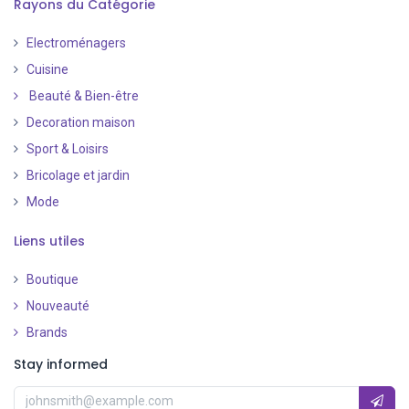
Rayons du Catégorie
Electroménagers
Cuisine
Beauté & Bien-être
Decoration maison
Sport & Loisirs
Bricolage et jardin
Mode
Liens utiles
Boutique
Nouveauté
​
Brands
Stay informed