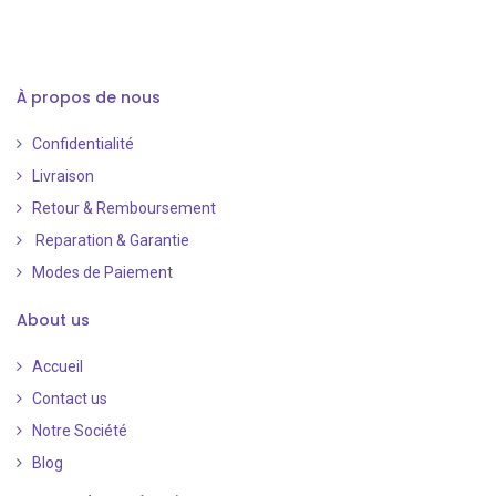
À propos de nous
Confidentialité
Livraison
Retour & Remboursement
Reparation & Garantie
Modes de Paiement
​
About us
Accueil
Contact us
Notre Société
Blog