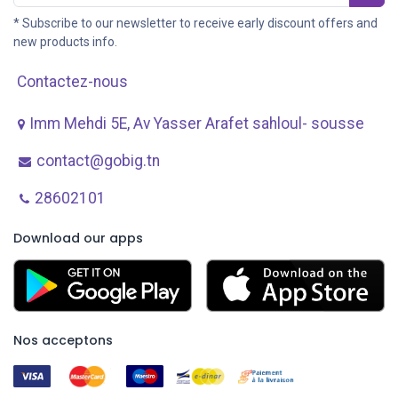
* Subscribe to our newsletter to receive early discount offers and
new products info.
Contactez-nous
Imm Mehdi 5E, Av ​Yasser Arafet sahloul- sousse
contact@gobig.tn
28602101
Download our apps
Nos acceptons