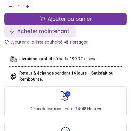
Ajouter au panier
Acheter maintenant
Ajouter à la liste souhaité
Partager
Livraison gratuite
à partir
199 DT
d'achat
Retour & échange
pendant
14 jours – Satisfait ou
Remboursé.
Délais de livraison entre:
24-48 Heures