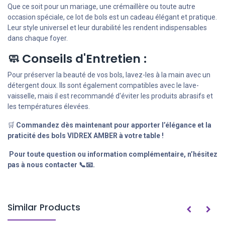
Que ce soit pour un mariage, une crémaillère ou toute autre
occasion spéciale, ce lot de bols est un cadeau élégant et pratique.
Leur style universel et leur durabilité les rendent indispensables
dans chaque foyer.
🧼 Conseils d'Entretien :
Pour préserver la beauté de vos bols, lavez-les à la main avec un
détergent doux. Ils sont également compatibles avec le lave-
vaisselle, mais il est recommandé d'éviter les produits abrasifs et
les températures élevées.
🛒
Commandez dès maintenant pour apporter l’élégance et la
praticité des bols VIDREX AMBER à votre table !
Pour toute question ou information complémentaire, n’hésitez
pas à nous contacter 📞📧.
Similar Products