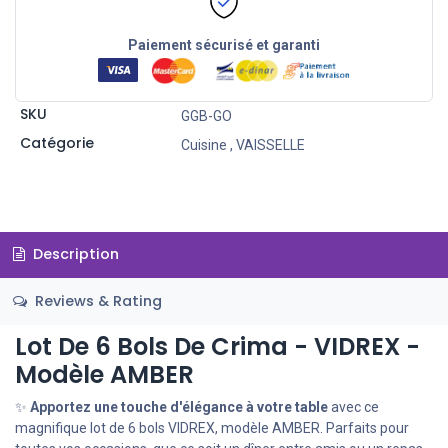
Paiement sécurisé et garanti
SKU
GGB-GO
Catégorie
Cuisine
,
VAISSELLE
Description
Reviews & Rating
Lot De 6 Bols De Crima - VIDREX -
Modèle AMBER
✨
Apportez une touche d'élégance à votre table
avec ce
magnifique lot de 6 bols VIDREX, modèle AMBER. Parfaits pour