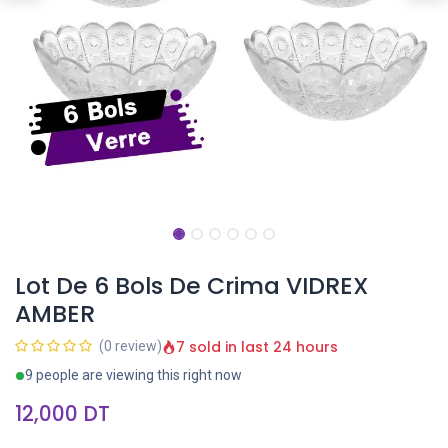
Lot De 6 Bols De Crima VIDREX
AMBER
7 sold in last 24 hours
(0 review)
9 people are viewing this right now
12,000
DT