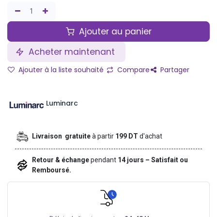
Ajouter au panier
Acheter maintenant
Ajouter à la liste souhaité
Compare
Partager
Luminarc
Livraison gratuite
à partir
199 DT
d'achat
Retour & échange
pendant
14 jours – Satisfait ou
Remboursé.