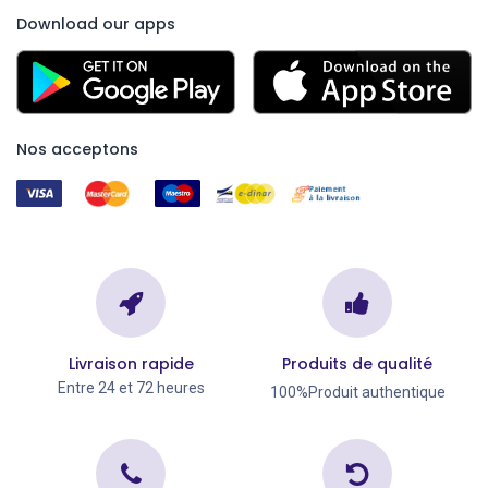
Download our apps
Nos acceptons
Livraison rapide
Produits de qualité
Entre 24 et 72 heures
100%Produit authentique