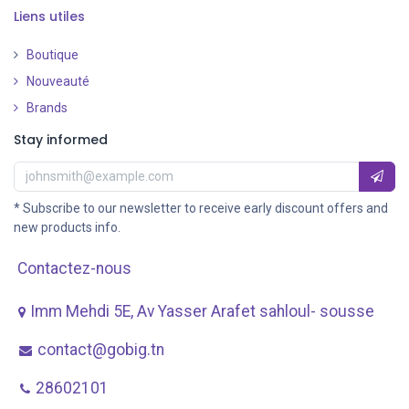
Liens utiles
Boutique
Nouveauté
​
Brands
Stay informed
* Subscribe to our newsletter to receive early discount offers and
new products info.
Contactez-nous
Imm Mehdi 5E, Av ​Yasser Arafet sahloul- sousse
contact@gobig.tn
28602101