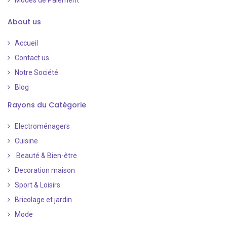
About us
Accueil
Contact us
Notre Société
Blog
Rayons du Catégorie
Electroménagers
Cuisine
Beauté & Bien-être
Decoration maison
Sport & Loisirs
Bricolage et jardin
Mode