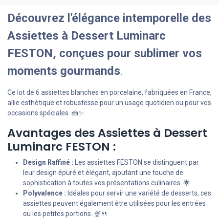
Découvrez l'élégance intemporelle des
Assiettes à Dessert Luminarc
FESTON, conçues pour sublimer vos
moments gourmands
.
Ce lot de 6 assiettes blanches en porcelaine, fabriquées en France,
allie esthétique et robustesse pour un usage quotidien ou pour vos
occasions spéciales. 🍰✨
Avantages des Assiettes à Dessert
Luminarc FESTON :
Design Raffiné :
Les assiettes FESTON se distinguent par
leur design épuré et élégant, ajoutant une touche de
sophistication à toutes vos présentations culinaires. 🌟
Polyvalence :
Idéales pour servir une variété de desserts, ces
assiettes peuvent également être utilisées pour les entrées
ou les petites portions. 🍨🍴