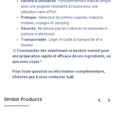
Facilité d'Utilisation :
Fonctionnement manuel simple
avec une poignée résistante à l'usure pour une
utilisation sans effort
Pratique :
Idéal pour les petites cuisines, maisons
mobiles, voyages et camping
Sécurité :
Ne blesse pas les mains et ne nécessite ni
batterie ni électricité
Transportable :
Léger et facile à transporter et à
stocker
🛒
Commandez dès maintenant ce hachoir manuel pour
une préparation rapide et efficace de vos ingrédients, où
que vous soyez !
Pour toute question ou information complémentaire,
n'hésitez pas à nous contacter 📞📧
Similar Products