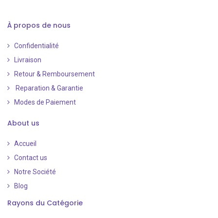
À propos de nous
Confidentialité
Livraison
Retour & Remboursement
Reparation & Garantie
Modes de Paiement
​
About us
Accueil
Contact us
Notre Société
Blog
Rayons du Catégorie