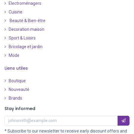
Electroménagers
Cuisine
Beauté & Bien-être
Decoration maison
Sport & Loisirs
Bricolage et jardin
Mode
Liens utiles
Boutique
Nouveauté
​
Brands
Stay informed
* Subscribe to our newsletter to receive early discount offers and