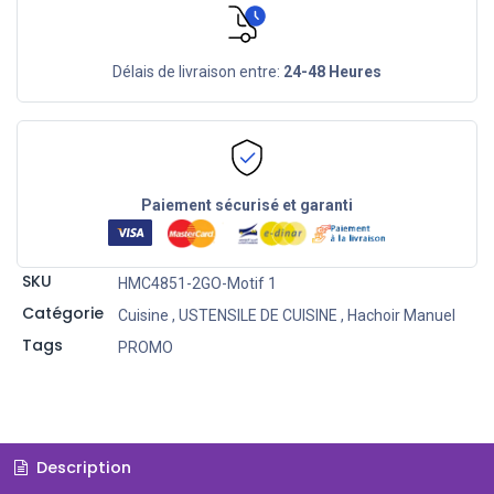
Délais de livraison entre:
24-48 Heures
Paiement sécurisé et garanti
SKU
HMC4851-2GO-Motif 1
Catégorie
Cuisine
,
USTENSILE DE CUISINE
,
Hachoir Manuel
Tags
PROMO
Description