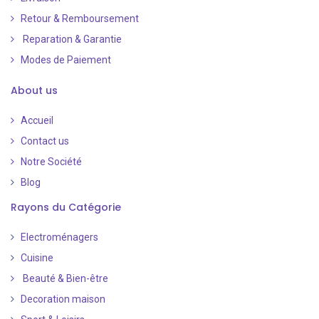
Retour & Remboursement
Reparation & Garantie
Modes de Paiement
​
About us
Accueil
Contact us
Notre Société
Blog
Rayons du Catégorie
Electroménagers
Cuisine
Beauté & Bien-être
Decoration maison