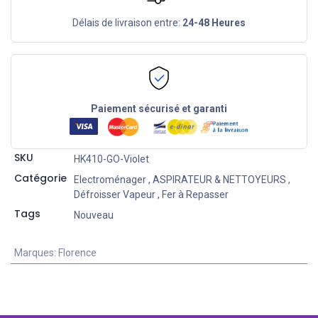
Délais de livraison entre:
24-48 Heures
Paiement sécurisé et garanti
SKU
HK410-GO-Violet
Catégorie
Electroménager
,
ASPIRATEUR & NETTOYEURS
,
Défroisser Vapeur
,
Fer à Repasser
Tags
Nouveau
Marques
:
Florence