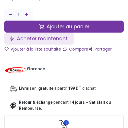
Ajouter au panier
Acheter maintenant
Ajouter à la liste souhaité
Compare
Partager
Florence
Livraison gratuite
à partir
199 DT
d'achat
Retour & échange
pendant
14 jours – Satisfait ou
Remboursé.