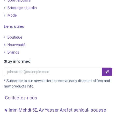
Sport & Loisirs
Bricolage et jardin
Mode
Liens utiles
Boutique
Nouveauté
​
Brands
Stay informed
* Subscribe to our newsletter to receive early discount offers and
new products info.
Contactez-nous
Imm Mehdi 5E, Av ​Yasser Arafet sahloul- sousse