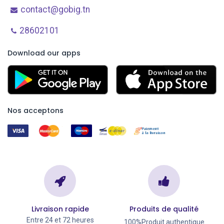
contact@gobig.tn
28602101
Download our apps
Nos acceptons
Livraison rapide
Produits de qualité
Entre 24 et 72 heures
100%Produit authentique