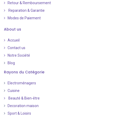
Retour & Remboursement
Reparation & Garantie
Modes de Paiement
​
About us
Accueil
Contact us
Notre Société
Blog
Rayons du Catégorie
Electroménagers
Cuisine
Beauté & Bien-être
Decoration maison
Sport & Loisirs