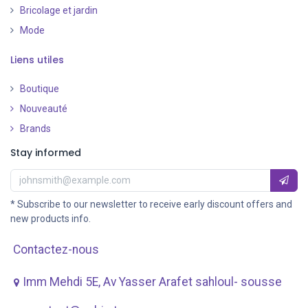
Bricolage et jardin
Mode
Liens utiles
Boutique
Nouveauté
​
Brands
Stay informed
* Subscribe to our newsletter to receive early discount offers and
new products info.
Contactez-nous
Imm Mehdi 5E, Av ​Yasser Arafet sahloul- sousse