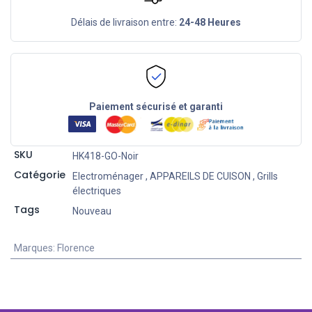
Délais de livraison entre:
24-48 Heures
Paiement sécurisé et garanti
SKU
HK418-GO-Noir
Catégorie
Electroménager
,
APPAREILS DE CUISON
,
Grills
électriques
Tags
Nouveau
Marques
:
Florence