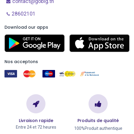
contact@gobig.tn
28602101
Download our apps
Nos acceptons
Livraison rapide
Produits de qualité
Entre 24 et 72 heures
100%Produit authentique