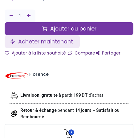
Ajouter au panier
Acheter maintenant
Ajouter à la liste souhaité
Compare
Partager
Florence
Livraison gratuite
à partir
199 DT
d'achat
Retour & échange
pendant
14 jours – Satisfait ou
Remboursé.