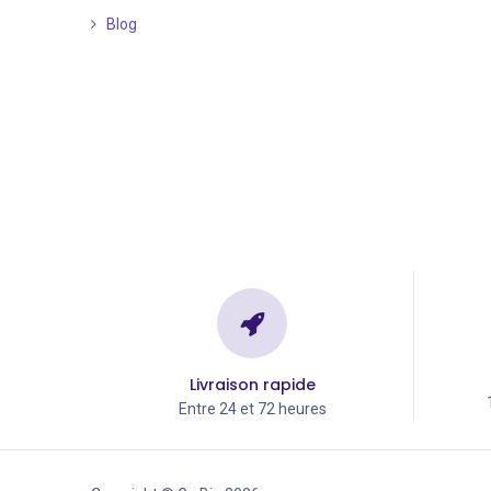
Blog
Livraison rapide
Entre 24 et 72 heures