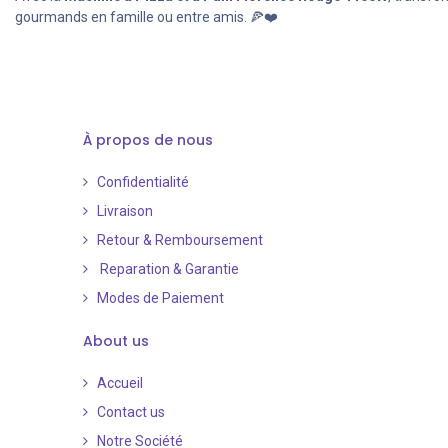
gourmands en famille ou entre amis. 🍕❤️
À propos de nous
Confidentialité
Livraison
Retour & Remboursement
Reparation & Garantie
Modes de Paiement
​
About us
Accueil
Contact us
Notre Société