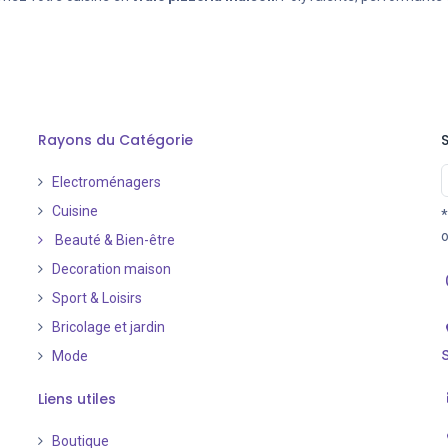
Rayons du Catégorie
Electroménagers
Cuisine
*
o
Beauté & Bien-être
Decoration maison
Sport & Loisirs
Bricolage et jardin
Mode
Liens utiles
Boutique