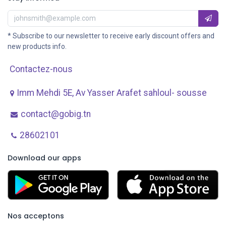
* Subscribe to our newsletter to receive early discount offers and
new products info.
Contactez-nous
Imm Mehdi 5E, Av ​Yasser Arafet sahloul- sousse
contact@gobig.tn
28602101
Download our apps
Nos acceptons