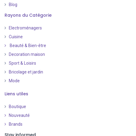
Blog
Rayons du Catégorie
Electroménagers
Cuisine
Beauté & Bien-être
Decoration maison
Sport & Loisirs
Bricolage et jardin
Mode
Liens utiles
Boutique
Nouveauté
​
Brands
Stay informed