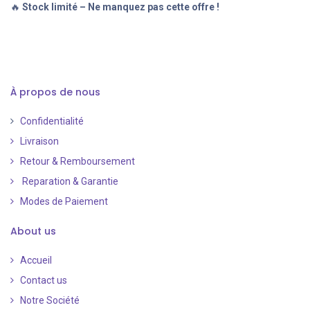
🔥
Stock limité – Ne manquez pas cette offre !
À propos de nous
Confidentialité
Livraison
Retour & Remboursement
Reparation & Garantie
Modes de Paiement
​
About us
Accueil
Contact us
Notre Société