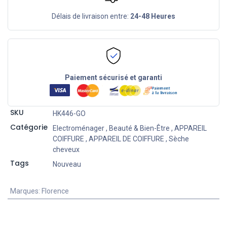
Délais de livraison entre:
24-48 Heures
Paiement sécurisé et garanti
SKU
HK446-GO
Catégorie
Electroménager
,
Beauté & Bien-Être
,
APPAREIL
COIFFURE
,
APPAREIL DE COIFFURE
,
Sèche
cheveux
Tags
Nouveau
Marques
:
Florence