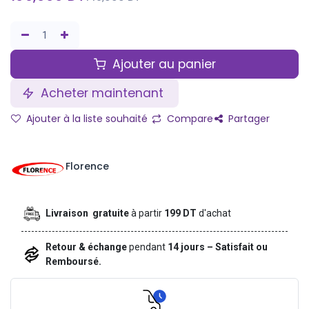
Ajouter au panier
Acheter maintenant
Ajouter à la liste souhaité
Compare
Partager
Florence
Livraison gratuite
à partir
199 DT
d'achat
Retour & échange
pendant
14 jours – Satisfait ou
Remboursé.