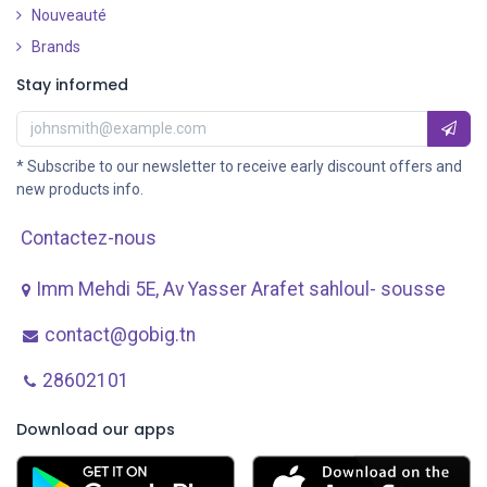
Nouveauté
​
Brands
Stay informed
* Subscribe to our newsletter to receive early discount offers and
new products info.
Contactez-nous
Imm Mehdi 5E, Av ​Yasser Arafet sahloul- sousse
contact@gobig.tn
28602101
Download our apps