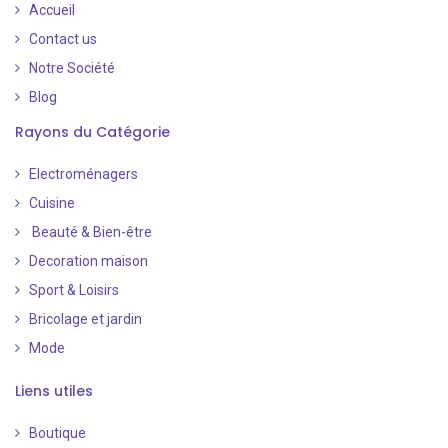
Accueil
Contact us
Notre Société
Blog
Rayons du Catégorie
Electroménagers
Cuisine
Beauté & Bien-être
Decoration maison
Sport & Loisirs
Bricolage et jardin
Mode
Liens utiles
Boutique