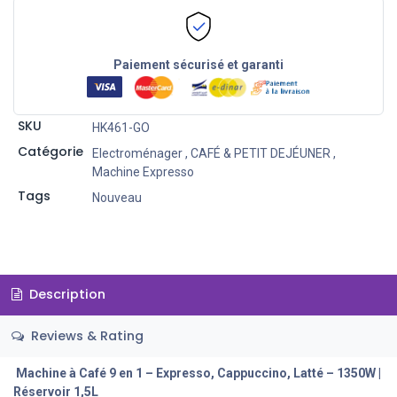
Paiement sécurisé et garanti
SKU
HK461-GO
Catégorie
Electroménager
,
CAFÉ & PETIT DEJÉUNER
,
Machine Expresso
Tags
Nouveau
Description
Reviews & Rating
Machine à Café 9 en 1 – Expresso, Cappuccino, Latté – 1350W |
Réservoir 1,5L