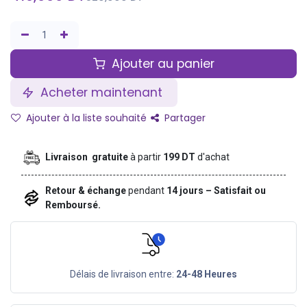
Ajouter au panier
Acheter maintenant
Ajouter à la liste souhaité
Partager
Livraison gratuite
à partir
199 DT
d'achat
Retour & échange
pendant
14 jours – Satisfait ou
Remboursé.
Délais de livraison entre:
24-48 Heures