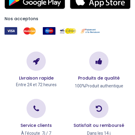
Nos acceptons
Livraison rapide
Produits de qualité
Entre 24 et 72 heures
100%Produit authentique
Service clients
Satisfait ou remboursé
À l'écoute 7j / 7
Dans les 14 j