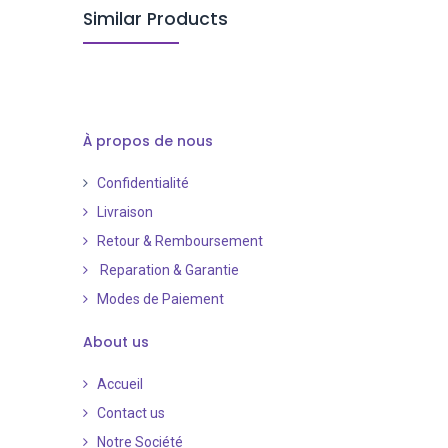
Similar Products
À propos de nous
Confidentialité
Livraison
Retour & Remboursement
Reparation & Garantie
Modes de Paiement
​
About us
Accueil
Contact us
Notre Société