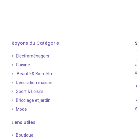
Rayons du Catégorie
Electroménagers
Cuisine
*
o
Beauté & Bien-être
Decoration maison
Sport & Loisirs
Bricolage et jardin
Mode
Liens utiles
Boutique