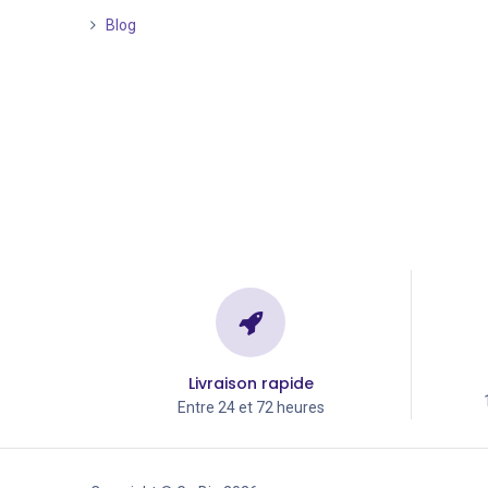
Blog
Livraison rapide
Entre 24 et 72 heures