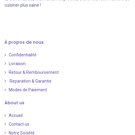
cuisiner plus saine !
À propos de nous
Confidentialité
Livraison
Retour & Remboursement
Reparation & Garantie
Modes de Paiement
​
About us
Accueil
Contact us
Notre Société