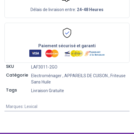
Délais de livraison entre:
24-48 Heures
Paiement sécurisé et garanti
SKU
LAF3011-2GO
Catégorie
Electroménager
,
APPAREILS DE CUISON
,
Friteuse
Sans Huile
Tags
Livraison Gratuite
Marques
:
Lexical