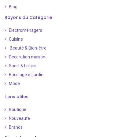
Blog
Rayons du Catégorie
Electroménagers
Cuisine
Beauté & Bien-être
Decoration maison
Sport & Loisirs
Bricolage et jardin
Mode
Liens utiles
Boutique
Nouveauté
​
Brands