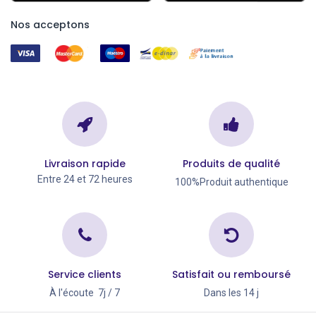
Nos acceptons
Livraison rapide
Produits de qualité
Entre 24 et 72 heures
100%Produit authentique
Service clients
Satisfait ou remboursé
À l'écoute 7j / 7
Dans les 14 j