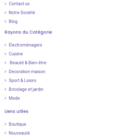
Contact us
Notre Société
Blog
Rayons du Catégorie
Electroménagers
Cuisine
Beauté & Bien-être
Decoration maison
Sport & Loisirs
Bricolage et jardin
Mode
Liens utiles
Boutique
Nouveauté
​