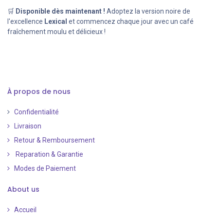
🛒
Disponible dès maintenant !
Adoptez la version noire de
l'excellence
Lexical
et commencez chaque jour avec un café
fraîchement moulu et délicieux !
À propos de nous
Confidentialité
Livraison
Retour & Remboursement
Reparation & Garantie
Modes de Paiement
​
About us
Accueil