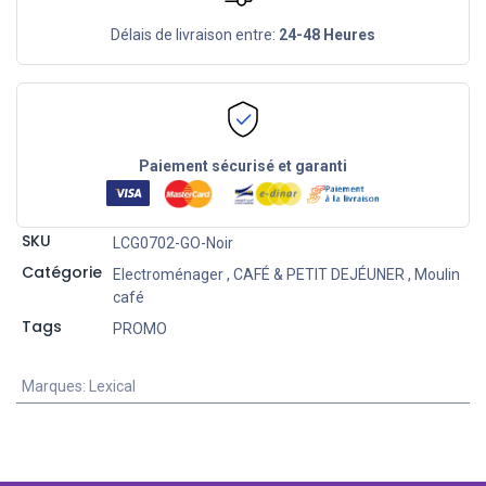
Délais de livraison entre:
24-48 Heures
Paiement sécurisé et garanti
SKU
LCG0702-GO-Noir
Catégorie
Electroménager
,
CAFÉ & PETIT DEJÉUNER
,
Moulin
café
Tags
PROMO
Marques
:
Lexical