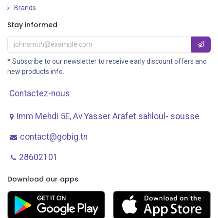
Brands
Stay informed
* Subscribe to our newsletter to receive early discount offers and
new products info.
Contactez-nous
Imm Mehdi 5E, Av ​Yasser Arafet sahloul- sousse
contact@gobig.tn
28602101
Download our apps