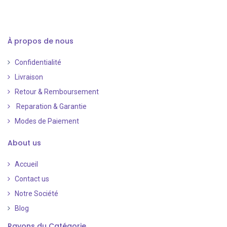
À propos de nous
Confidentialité
Livraison
Retour & Remboursement
Reparation & Garantie
Modes de Paiement
​
About us
Accueil
Contact us
Notre Société
Blog
Rayons du Catégorie