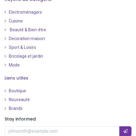
Electroménagers
Cuisine
Beauté & Bien-être
Decoration maison
Sport & Loisirs
Bricolage et jardin
Mode
Liens utiles
Boutique
Nouveauté
​
Brands
Stay informed