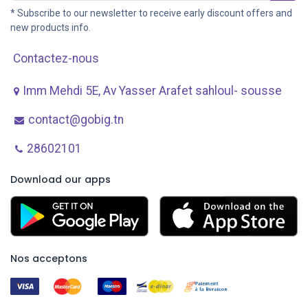
* Subscribe to our newsletter to receive early discount offers and
new products info.
Contactez-nous
Imm Mehdi 5E, Av ​Yasser Arafet sahloul- sousse
contact@gobig.tn
28602101
Download our apps
Nos acceptons