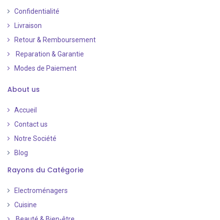
Confidentialité
Livraison
Retour & Remboursement
Reparation & Garantie
Modes de Paiement
​
About us
Accueil
Contact us
Notre Société
Blog
Rayons du Catégorie
Electroménagers
Cuisine
Beauté & Bien-être