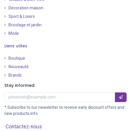
Decoration maison
Sport & Loisirs
Bricolage et jardin
Mode
Liens utiles
Boutique
Nouveauté
​
Brands
Stay informed
* Subscribe to our newsletter to receive early discount offers and
new products info.
Contactez-nous