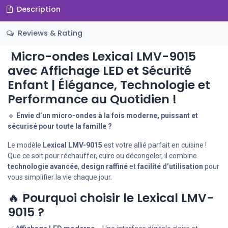
Description
Reviews & Rating
Micro-ondes
Lexical LMV-9015
avec Affichage LED et Sécurité
Enfant | Élégance, Technologie et
Performance au Quotidien !
🔹
Envie d’un micro-ondes à la fois moderne, puissant et
sécurisé pour toute la famille ?
Le modèle
Lexical LMV-9015
est votre allié parfait en cuisine !
Que ce soit pour réchauffer, cuire ou décongeler, il combine
technologie avancée
,
design raffiné
et
facilité d’utilisation
pour
vous simplifier la vie chaque jour.
🔥
Pourquoi choisir le Lexical LMV-
9015 ?