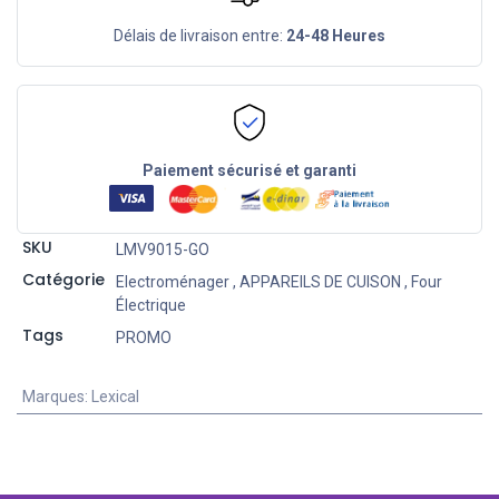
Délais de livraison entre:
24-48 Heures
Paiement sécurisé et garanti
SKU
LMV9015-GO
Catégorie
Electroménager
,
APPAREILS DE CUISON
,
Four
Électrique
Tags
PROMO
Marques
:
Lexical