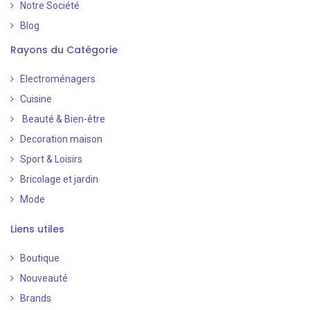
Notre Société
Blog
Rayons du Catégorie
Electroménagers
Cuisine
Beauté & Bien-être
Decoration maison
Sport & Loisirs
Bricolage et jardin
Mode
Liens utiles
Boutique
Nouveauté
​
Brands