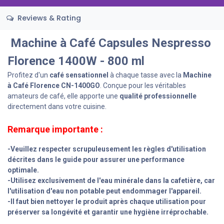
Reviews & Rating
Machine à Café Capsules Nespresso
Florence 1400W - 800 ml
Profitez d'un
café sensationnel
à chaque tasse avec la
Machine
à Café Florence CN-1400GO
. Conçue pour les véritables
amateurs de café, elle apporte une
qualité professionnelle
directement dans votre cuisine.
Remarque importante :
-Veuillez respecter scrupuleusement les règles d'utilisation
décrites dans le guide pour assurer une performance
optimale.
-Utilisez exclusivement de l'eau minérale dans la cafetière, car
l'utilisation d'eau non potable peut endommager l'appareil.
-Il faut bien nettoyer le produit après chaque utilisation pour
préserver sa longévité et garantir une hygiène irréprochable.