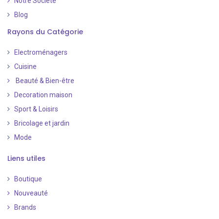
Notre Société
Blog
Rayons du Catégorie
Electroménagers
Cuisine
Beauté & Bien-être
Decoration maison
Sport & Loisirs
Bricolage et jardin
Mode
Liens utiles
Boutique
Nouveauté
​
Brands