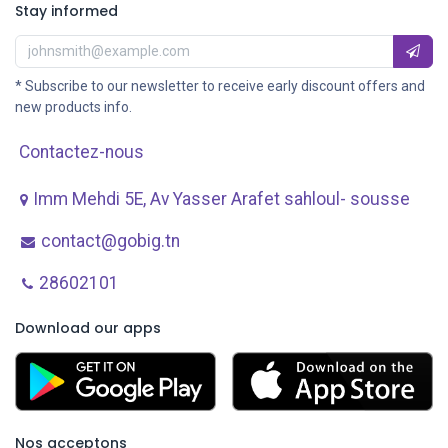
Stay informed
* Subscribe to our newsletter to receive early discount offers and
new products info.
Contactez-nous
Imm Mehdi 5E, Av ​Yasser Arafet sahloul- sousse
contact@gobig.tn
28602101
Download our apps
Nos acceptons