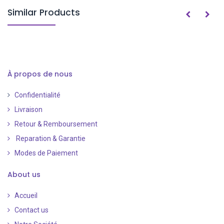
Similar Products
À propos de nous
Confidentialité
Livraison
Retour & Remboursement
Reparation & Garantie
Modes de Paiement
​
About us
Accueil
Contact us