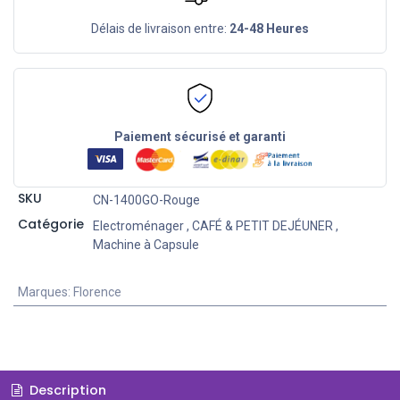
Délais de livraison entre:
24-48 Heures
Paiement sécurisé et garanti
SKU
CN-1400GO-Rouge
Catégorie
Electroménager
,
CAFÉ & PETIT DEJÉUNER
,
Machine à Capsule
Marques
:
Florence
Description