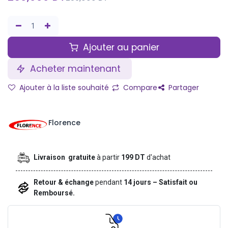
Ajouter au panier
Acheter maintenant
Ajouter à la liste souhaité
Compare
Partager
Florence
Livraison gratuite
à partir
199 DT
d'achat
Retour & échange
pendant
14 jours – Satisfait ou
Remboursé.