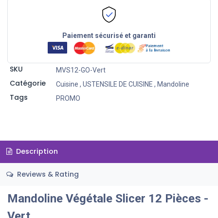
Paiement sécurisé et garanti
SKU
MVS12-GO-Vert
Catégorie
Cuisine
,
USTENSILE DE CUISINE
,
Mandoline
Tags
PROMO
Description
Reviews & Rating
Mandoline Végétale Slicer 12 Pièces -
Vert