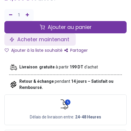
Ajouter au panier
Acheter maintenant
Ajouter à la liste souhaité
Partager
Livraison gratuite
à partir
199 DT
d'achat
Retour & échange
pendant
14 jours – Satisfait ou
Remboursé.
Délais de livraison entre:
24-48 Heures