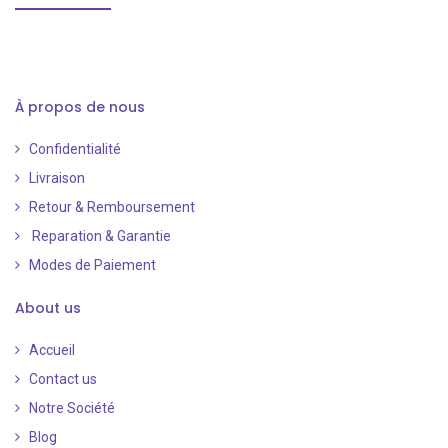
À propos de nous
Confidentialité
Livraison
Retour & Remboursement
Reparation & Garantie
Modes de Paiement
​
About us
Accueil
Contact us
Notre Société
Blog