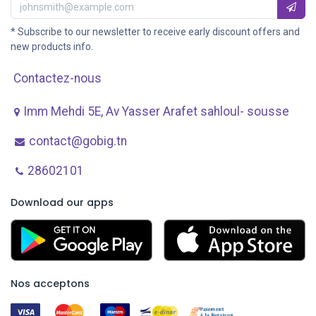
* Subscribe to our newsletter to receive early discount offers and
new products info.
Contactez-nous
Imm Mehdi 5E, Av ​Yasser Arafet sahloul- sousse
contact@gobig.tn
28602101
Download our apps
Nos acceptons