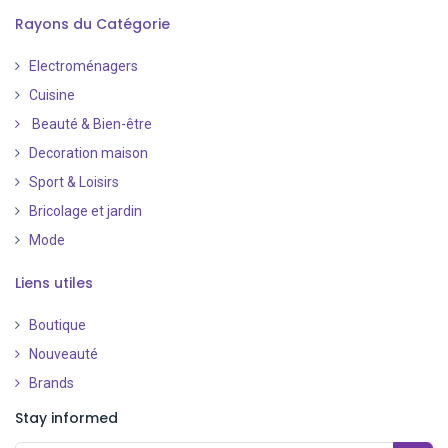
Rayons du Catégorie
Electroménagers
Cuisine
Beauté & Bien-être
Decoration maison
Sport & Loisirs
Bricolage et jardin
Mode
Liens utiles
Boutique
Nouveauté
​
Brands
Stay informed