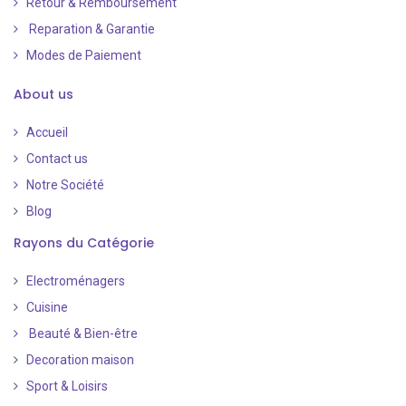
Retour & Remboursement
Reparation & Garantie
Modes de Paiement
​
About us
Accueil
Contact us
Notre Société
Blog
Rayons du Catégorie
Electroménagers
Cuisine
Beauté & Bien-être
Decoration maison
Sport & Loisirs