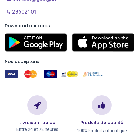
28602101
Download our apps
Nos acceptons
Livraison rapide
Produits de qualité
Entre 24 et 72 heures
100%Produit authentique