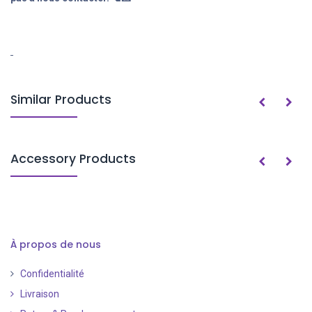
Similar Products
Accessory Products
À propos de nous
Confidentialité
Livraison