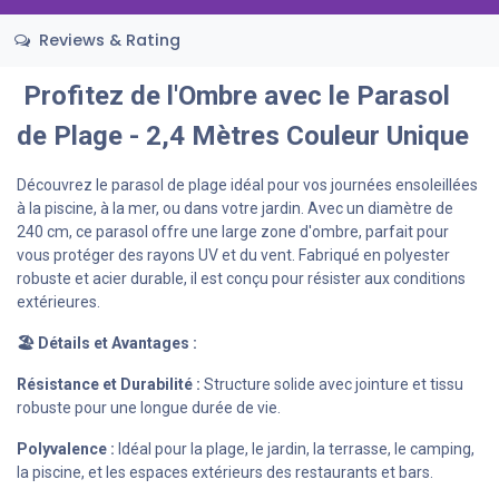
Reviews & Rating
Profitez de l'Ombre avec le Parasol
de Plage - 2,4 Mètres Couleur Unique
Découvrez le parasol de plage idéal pour vos journées ensoleillées
à la piscine, à la mer, ou dans votre jardin. Avec un diamètre de
240 cm, ce parasol offre une large zone d'ombre, parfait pour
vous protéger des rayons UV et du vent. Fabriqué en polyester
robuste et acier durable, il est conçu pour résister aux conditions
extérieures.
🏖️ Détails et Avantages :
Résistance et Durabilité :
Structure solide avec jointure et tissu
robuste pour une longue durée de vie.
Polyvalence :
Idéal pour la plage, le jardin, la terrasse, le camping,
la piscine, et les espaces extérieurs des restaurants et bars.