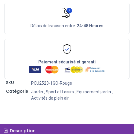
Délais de livraison entre:
24-48 Heures
Paiement sécurisé et garanti
SKU
PCU2523-1GO-Rouge
Catégorie
Jardin
,
Sport et Loisirs
,
Equipement jardin
,
Activités de plein air
Description