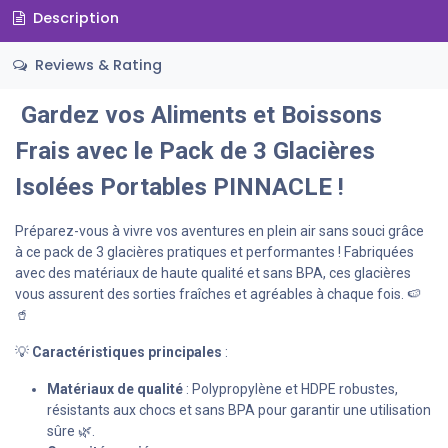
Description
Reviews & Rating
Gardez vos Aliments et Boissons
Frais avec le Pack de 3 Glacières
Isolées Portables PINNACLE !
Préparez-vous à vivre vos aventures en plein air sans souci grâce
à ce pack de 3 glacières pratiques et performantes ! Fabriquées
avec des matériaux de haute qualité et sans BPA, ces glacières
vous assurent des sorties fraîches et agréables à chaque fois. 🍉
🥤
💡
Caractéristiques principales
:
Matériaux de qualité
: Polypropylène et HDPE robustes,
résistants aux chocs et sans BPA pour garantir une utilisation
sûre 🌿.