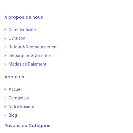
À propos de nous
Confidentialité
Livraison
Retour & Remboursement
Reparation & Garantie
Modes de Paiement
​
About us
Accueil
Contact us
Notre Société
Blog
Rayons du Catégorie