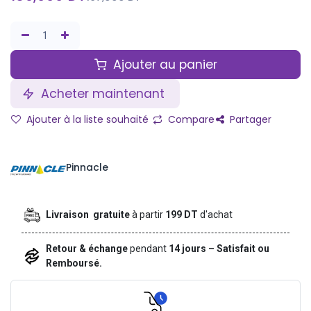
Ajouter au panier
Acheter maintenant
Ajouter à la liste souhaité
Compare
Partager
Pinnacle
Livraison gratuite
à partir
199 DT
d'achat
Retour & échange
pendant
14 jours – Satisfait ou
Remboursé.