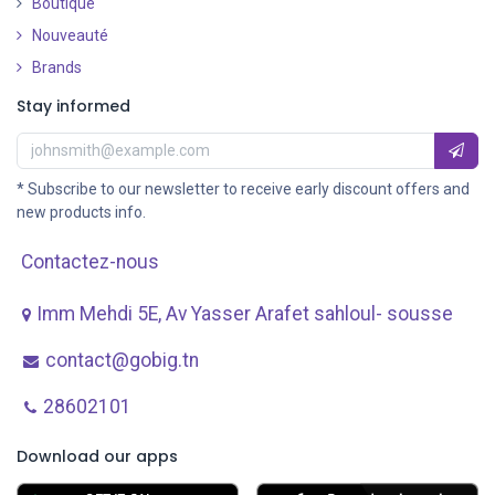
Boutique
Nouveauté
​
Brands
Stay informed
* Subscribe to our newsletter to receive early discount offers and
new products info.
Contactez-nous
Imm Mehdi 5E, Av ​Yasser Arafet sahloul- sousse
contact@gobig.tn
28602101
Download our apps