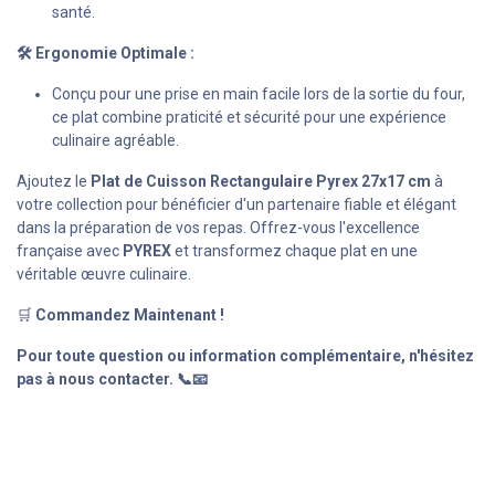
santé.
🛠 Ergonomie Optimale :
Conçu pour une prise en main facile lors de la sortie du four,
ce plat combine praticité et sécurité pour une expérience
culinaire agréable.
Ajoutez le
Plat de Cuisson Rectangulaire Pyrex 27x17 cm
à
votre collection pour bénéficier d'un partenaire fiable et élégant
dans la préparation de vos repas. Offrez-vous l'excellence
française avec
PYREX
et transformez chaque plat en une
véritable œuvre culinaire.
🛒
Commandez Maintenant !
Pour toute question ou information complémentaire, n'hésitez
pas à nous contacter. 📞📧