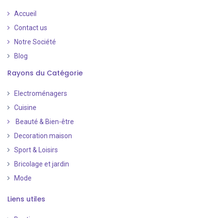
Accueil
Contact us
Notre Société
Blog
Rayons du Catégorie
Electroménagers
Cuisine
Beauté & Bien-être
Decoration maison
Sport & Loisirs
Bricolage et jardin
Mode
Liens utiles