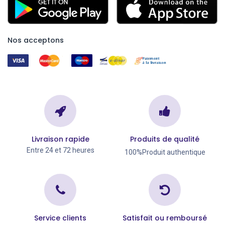
Nos acceptons
Livraison rapide
Produits de qualité
Entre 24 et 72 heures
100%Produit authentique
Service clients
Satisfait ou remboursé