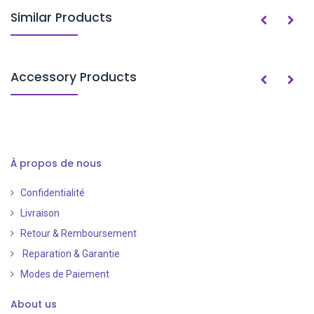
Similar Products
Accessory Products
À propos de nous
Confidentialité
Livraison
Retour & Remboursement
Reparation & Garantie
Modes de Paiement
​
About us