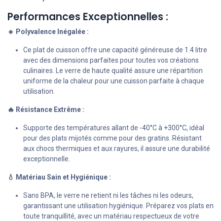
Performances Exceptionnelles :
🔹 Polyvalence Inégalée :
Ce plat de cuisson offre une capacité généreuse de 1.4 litre
avec des dimensions parfaites pour toutes vos créations
culinaires. Le verre de haute qualité assure une répartition
uniforme de la chaleur pour une cuisson parfaite à chaque
utilisation.
🔥 Résistance Extrême :
Supporte des températures allant de -40°C à +300°C, idéal
pour des plats mijotés comme pour des gratins. Résistant
aux chocs thermiques et aux rayures, il assure une durabilité
exceptionnelle.
💧 Matériau Sain et Hygiénique :
Sans BPA, le verre ne retient ni les tâches ni les odeurs,
garantissant une utilisation hygiénique. Préparez vos plats en
toute tranquillité, avec un matériau respectueux de votre