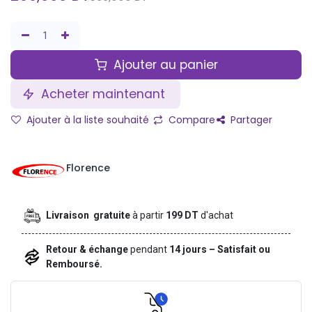
Ajouter au panier
Acheter maintenant
Ajouter à la liste souhaité
Compare
Partager
Florence
Livraison gratuite
à partir
199 DT
d'achat
Retour & échange
pendant
14 jours – Satisfait ou
Remboursé.