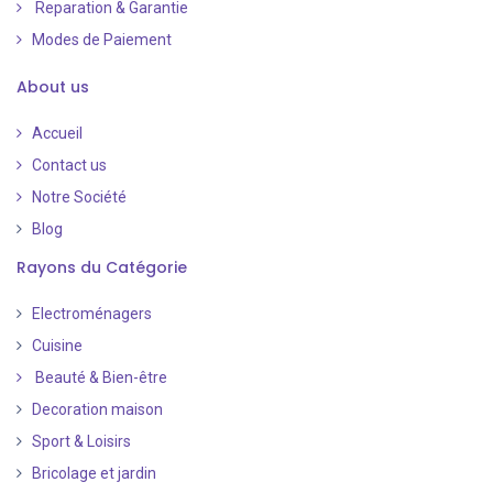
Reparation & Garantie
Modes de Paiement
​
About us
Accueil
Contact us
Notre Société
Blog
Rayons du Catégorie
Electroménagers
Cuisine
Beauté & Bien-être
Decoration maison
Sport & Loisirs
Bricolage et jardin