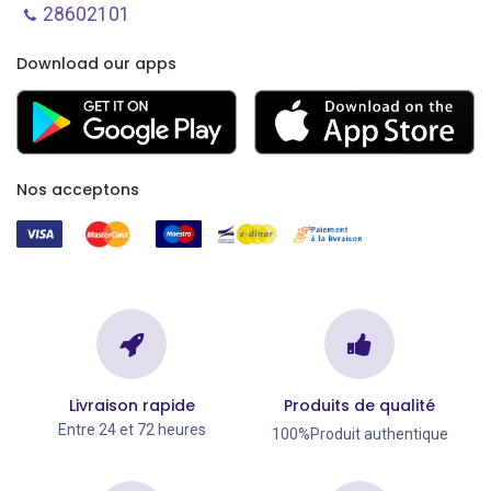
28602101
Download our apps
Nos acceptons
Livraison rapide
Produits de qualité
Entre 24 et 72 heures
100%Produit authentique