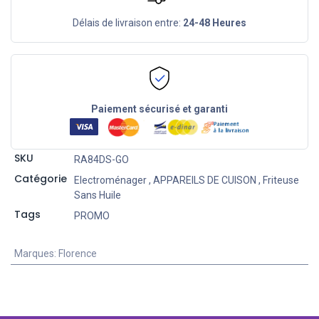
Délais de livraison entre:
24-48 Heures
Paiement sécurisé et garanti
SKU
RA84DS-GO
Catégorie
Electroménager
,
APPAREILS DE CUISON
,
Friteuse
Sans Huile
Tags
PROMO
Marques
:
Florence