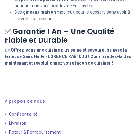
pendant que vous profitez de vos invités.
Des
gâteaux maison
moelleux pour le dessert, sans avoir à
surveiller la cuisson.
✅
Garantie 1 An – Une Qualité
Fiable et Durable
👉
Offrez-vous une cuisine plus saine et savoureuse avec la
Friteuse Sans Huile FLORENCE RA840DS ! Commandez-la dès
maintenant et révolutionnez votre façon de cuisiner !
À propos de nous
Confidentialité
Livraison
Retour & Remboursement