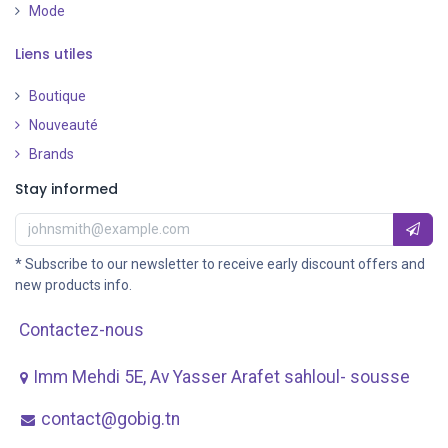
Mode
Liens utiles
Boutique
Nouveauté
​
Brands
Stay informed
* Subscribe to our newsletter to receive early discount offers and
new products info.
Contactez-nous
Imm Mehdi 5E, Av ​Yasser Arafet sahloul- sousse
contact@gobig.tn