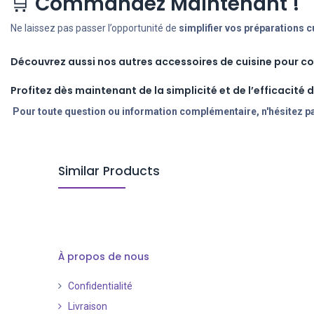
🛒
Commandez Maintenant !
Ne laissez pas passer l’opportunité de
simplifier vos préparations c
Découvrez aussi nos autres accessoires de cuisine pour c
Profitez dès maintenant de la simplicité et de l’efficacité du
Pour toute question ou information complémentaire, n'hésitez pa
Similar Products
À propos de nous
Confidentialité
Livraison