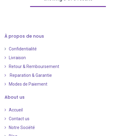
À propos de nous
Confidentialité
Livraison
Retour & Remboursement
Reparation & Garantie
Modes de Paiement
​
About us
Accueil
Contact us
Notre Société