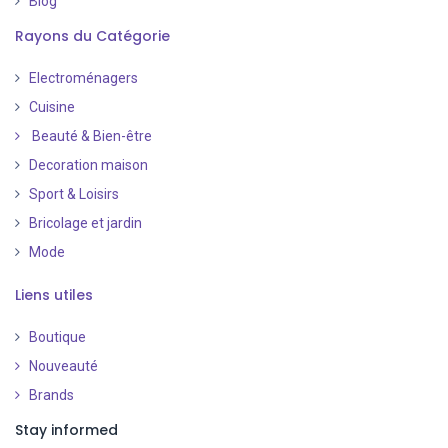
Blog
Rayons du Catégorie
Electroménagers
Cuisine
Beauté & Bien-être
Decoration maison
Sport & Loisirs
Bricolage et jardin
Mode
Liens utiles
Boutique
Nouveauté
​
Brands
Stay informed