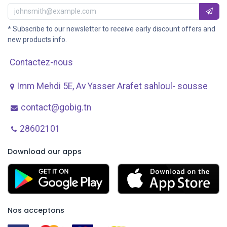
* Subscribe to our newsletter to receive early discount offers and
new products info.
Contactez-nous
Imm Mehdi 5E, Av ​Yasser Arafet sahloul- sousse
contact@gobig.tn
28602101
Download our apps
Nos acceptons