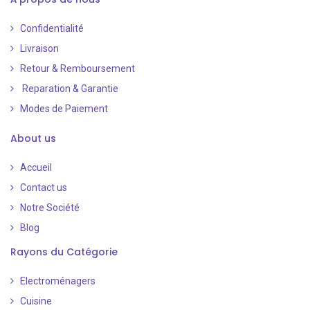
Confidentialité
Livraison
Retour & Remboursement
Reparation & Garantie
Modes de Paiement
​
About us
Accueil
Contact us
Notre Société
Blog
Rayons du Catégorie
Electroménagers
Cuisine