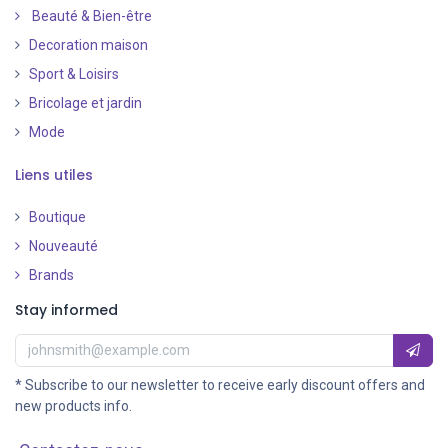
Beauté & Bien-être
Decoration maison
Sport & Loisirs
Bricolage et jardin
Mode
Liens utiles
Boutique
Nouveauté
​
Brands
Stay informed
* Subscribe to our newsletter to receive early discount offers and
new products info.