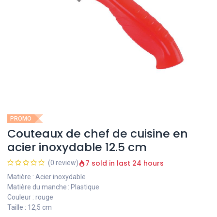
PROMO
Couteaux de chef de cuisine en
acier inoxydable 12.5 cm
7 sold in last 24 hours
(0 review)
Matière : Acier inoxydable
Matière du manche : Plastique
Couleur : rouge
Taille : 12,5 cm