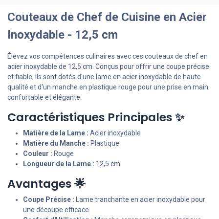
Couteaux de Chef de Cuisine en Acier
Inoxydable - 12,5 cm
Élevez vos compétences culinaires avec ces couteaux de chef en
acier inoxydable de 12,5 cm. Conçus pour offrir une coupe précise
et fiable, ils sont dotés d'une lame en acier inoxydable de haute
qualité et d'un manche en plastique rouge pour une prise en main
confortable et élégante.
Caractéristiques Principales ✨
Matière de la Lame :
Acier inoxydable
Matière du Manche :
Plastique
Couleur :
Rouge
Longueur de la Lame :
12,5 cm
Avantages 🌟
Coupe Précise :
Lame tranchante en acier inoxydable pour
une découpe efficace