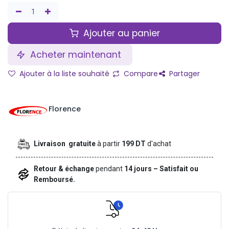
Ajouter au panier
Acheter maintenant
Ajouter à la liste souhaité
Compare
Partager
Florence
Livraison gratuite
à partir
199 DT
d'achat
Retour & échange
pendant
14 jours – Satisfait ou
Remboursé.