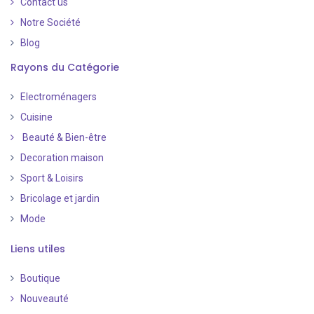
Contact us
Notre Société
Blog
Rayons du Catégorie
Electroménagers
Cuisine
Beauté & Bien-être
Decoration maison
Sport & Loisirs
Bricolage et jardin
Mode
Liens utiles
Boutique
Nouveauté
​