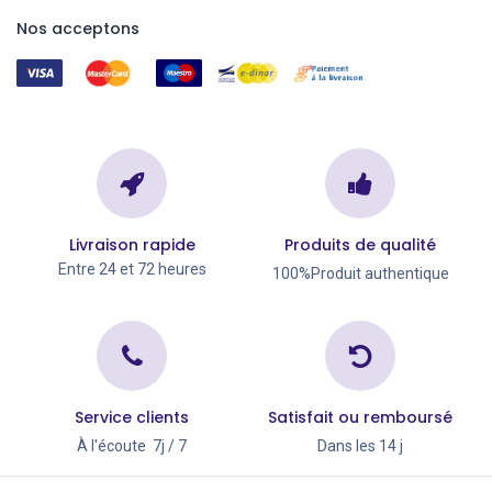
Nos acceptons
Livraison rapide
Produits de qualité
Entre 24 et 72 heures
100%Produit authentique
Service clients
Satisfait ou remboursé
À l'écoute 7j / 7
Dans les 14 j