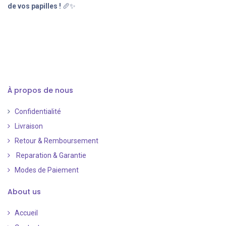
de vos papilles !
🥖✨
À propos de nous
Confidentialité
Livraison
Retour & Remboursement
Reparation & Garantie
Modes de Paiement
​
About us
Accueil