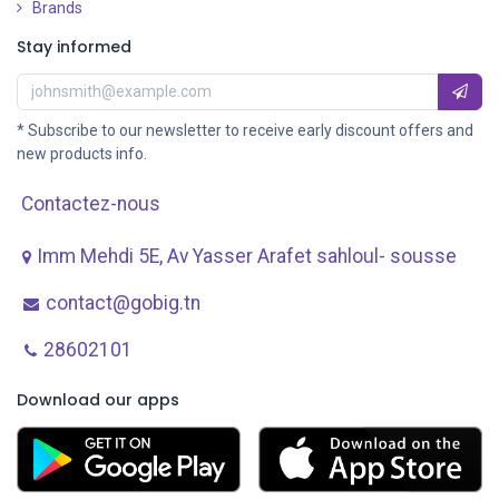
Brands
Stay informed
* Subscribe to our newsletter to receive early discount offers and
new products info.
Contactez-nous
Imm Mehdi 5E, Av ​Yasser Arafet sahloul- sousse
contact@gobig.tn
28602101
Download our apps