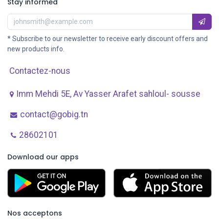
Stay informed
* Subscribe to our newsletter to receive early discount offers and
new products info.
Contactez-nous
Imm Mehdi 5E, Av ​Yasser Arafet sahloul- sousse
contact@gobig.tn
28602101
Download our apps
Nos acceptons