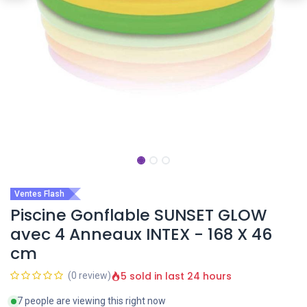
Ventes Flash
Piscine Gonflable SUNSET GLOW
avec 4 Anneaux INTEX - 168 X 46
cm
5 sold in last 24 hours
(0 review)
7 people are viewing this right now