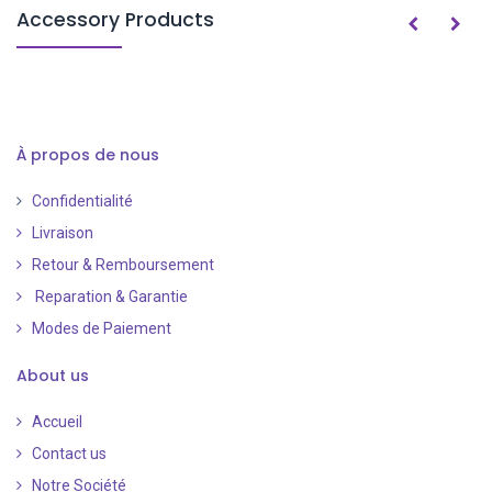
Accessory Products
À propos de nous
Confidentialité
Livraison
Retour & Remboursement
Reparation & Garantie
Modes de Paiement
​
About us
Accueil
Contact us
Notre Société