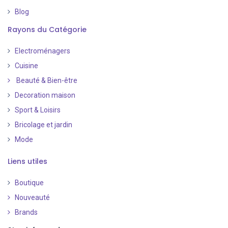
Blog
Rayons du Catégorie
Electroménagers
Cuisine
Beauté & Bien-être
Decoration maison
Sport & Loisirs
Bricolage et jardin
Mode
Liens utiles
Boutique
Nouveauté
​
Brands