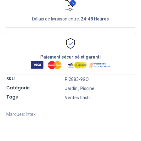
Délais de livraison entre:
24-48 Heures
Paiement sécurisé et garanti
SKU
PI2883-9GO
Catégorie
Jardin
,
Piscine
Tags
Ventes flash
Marques
:
Intex