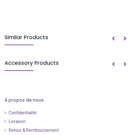
Similar Products
Accessory Products
À propos de nous
Confidentialité
Livraison
Retour & Remboursement