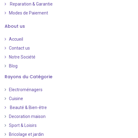
Reparation & Garantie
Modes de Paiement
​
About us
Accueil
Contact us
Notre Société
Blog
Rayons du Catégorie
Electroménagers
Cuisine
Beauté & Bien-être
Decoration maison
Sport & Loisirs
Bricolage et jardin