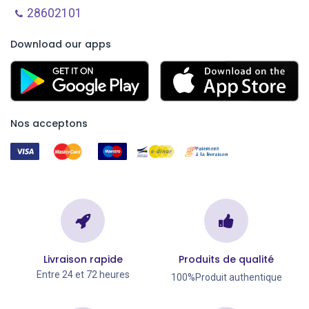
28602101
Download our apps
Nos acceptons
Livraison rapide
Produits de qualité
Entre 24 et 72 heures
100%Produit authentique