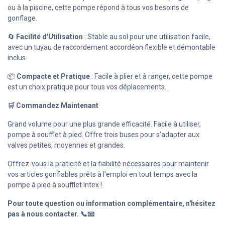
ou à la piscine, cette pompe répond à tous vos besoins de
gonflage.
🔄
Facilité d'Utilisation
: Stable au sol pour une utilisation facile,
avec un tuyau de raccordement accordéon flexible et démontable
inclus.
📦
Compacte et Pratique
: Facile à plier et à ranger, cette pompe
est un choix pratique pour tous vos déplacements.
🛒 Commandez Maintenant
Grand volume pour une plus grande efficacité. Facile à utiliser,
pompe à soufflet à pied. Offre trois buses pour s'adapter aux
valves petites, moyennes et grandes.
Offrez-vous la praticité et la fiabilité nécessaires pour maintenir
vos articles gonflables prêts à l'emploi en tout temps avec la
pompe à pied à soufflet Intex !
Pour toute question ou information complémentaire, n'hésitez
pas à nous contacter. 📞📧