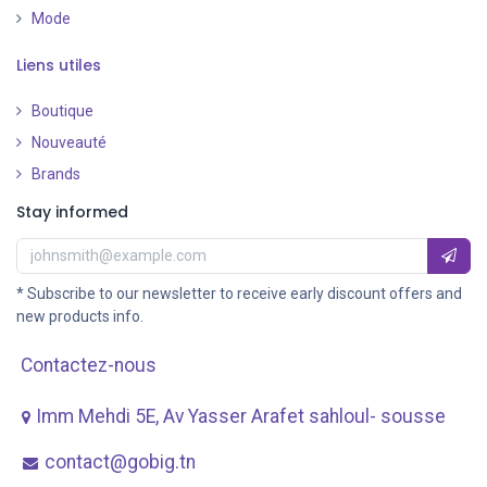
Mode
Liens utiles
Boutique
Nouveauté
​
Brands
Stay informed
* Subscribe to our newsletter to receive early discount offers and
new products info.
Contactez-nous
Imm Mehdi 5E, Av ​Yasser Arafet sahloul- sousse
contact@gobig.tn